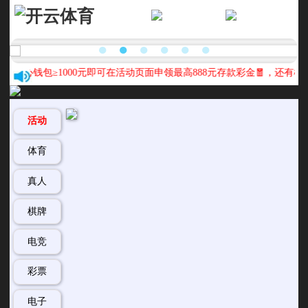
心钱包≥1000元即可在活动页面申领最高888元存款彩金🧧，还有机会获
活动
体育
真人
棋牌
电竞
彩票
电子